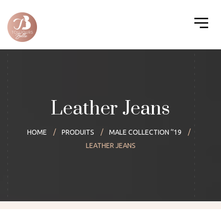
Leather Jeans
HOME
PRODUITS
MALE COLLECTION ‘’19
LEATHER JEANS