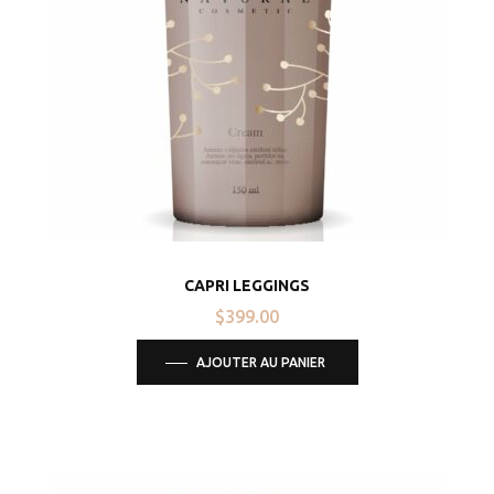
CAPRI LEGGINGS
$
399.00
AJOUTER AU PANIER