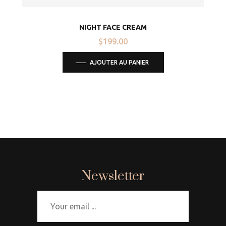
NIGHT FACE CREAM
$
199.00
AJOUTER AU PANIER
Newsletter