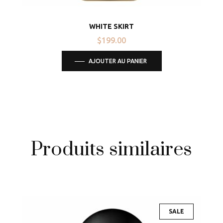
WHITE SKIRT
$
199.00
AJOUTER AU PANIER
Produits similaires
SALE