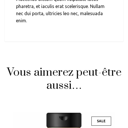
pharetra, et iaculis erat scelerisque. Nullam
nec dui porta, ultricies leo nec, malesuada
enim.
Vous aimerez peut-être
aussi…
SALE