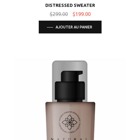
DISTRESSED SWEATER
$
299.00
$
199.00
AJOUTER AU PANIER