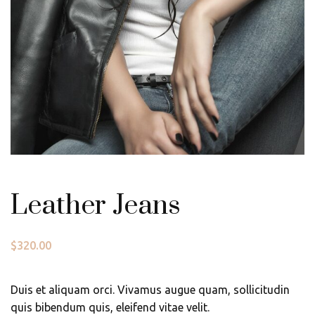
Leather Jeans
$
320.00
Duis et aliquam orci. Vivamus augue quam, sollicitudin
quis bibendum quis, eleifend vitae velit.