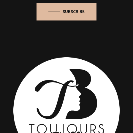
SUBSCRIBE